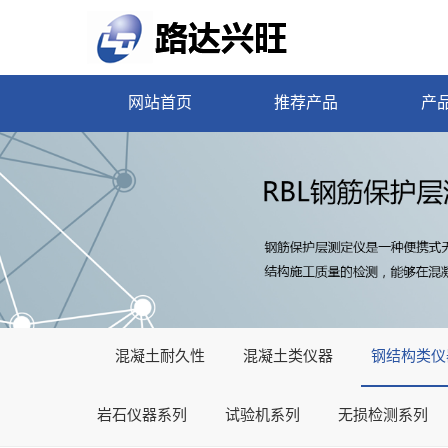
网站首页
推荐产品
产
混凝土耐久性
混凝土类仪器
钢结构类仪
岩石仪器系列
试验机系列
无损检测系列