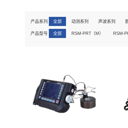
产品系列
全部
动测系列
声波系列
产品型号
全部
RSM-PRT（M）
RSM-