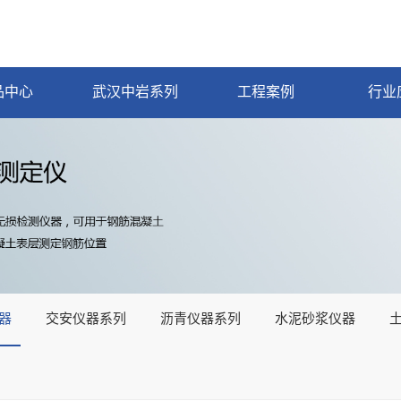
品中心
武汉中岩系列
工程案例
行业
器
交安仪器系列
沥青仪器系列
水泥砂浆仪器