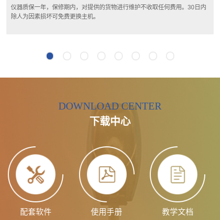
仪器质保一年，保修期内，对提供的货物进行维护不收取任何费用。30日内
除人为因素损坏可免费更换主机。
DOWNLOAD CENTER
下载中心
配套软件
使用手册
教学文档