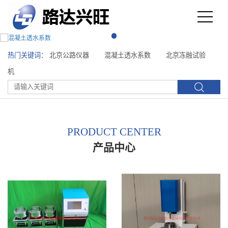
热门关键词：
北京公路仪器
混凝土透水系数
北京冻融试验
机
PRODUCT CENTER
产品中心