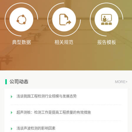
典型数据
相关规范
报告模板
公司动态
MORE+
浅谈我国工程检测行业规模与发展态势
超声测桩​：检测工作是提高工程质量的有效措施
浅谈声波检测的影响因素