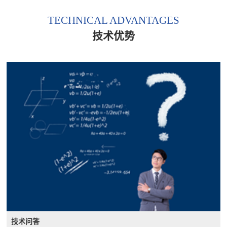
TECHNICAL ADVANTAGES
技术优势
技术问答