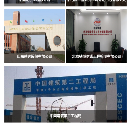
山东赫达股份有限公司
北京铁城信诺工程检测有限公司
中国建筑第二工程局