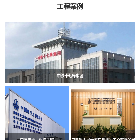
工程案例
中铁十七局集团
中国电子工程设计院
中电投工程研究检测评定中心有限公司