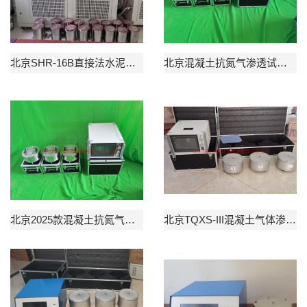
北京SHR-16B直接法水泥水化热测定仪
北京混凝土抗氮气渗透试验仪
北京2025款混凝土抗氮气渗透试验仪
北京TQXS-III混凝土气体渗透试验仪