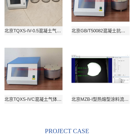
北京TQXS-IV-0.5混凝土气体渗透试验仪
北京GB/T50082混凝土抗气体渗透试验仪
北京TQXS-IVC混凝土气体渗透试验仪GB/T50082
北京MZB-I型热熔型涂料流动度测试仪（面质比）
PROJECT CASE