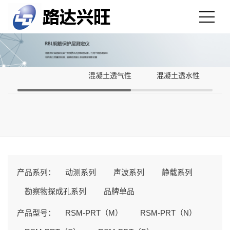
混凝土透气性
混凝土透水性
产品系列：
动测系列
声波系列
静载系列
勘察物探成孔系列
品牌单品
产品型号：
RSM-PRT（M）
RSM-PRT（N）