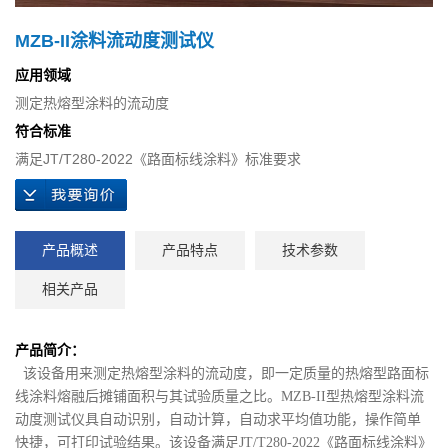
MZB-II涂料流动度测试仪
应用领域
测定热熔型涂料的流动度
符合标准
满足JT/T280-2022《路面标线涂料》标准要求
产品概述
产品特点
技术参数
相关产品
产品简介：
该设备用来测定热熔型涂料的流动度，即一定质量的热熔型路面标
线涂料熔融后摊铺面积与其试验质量之比。MZB-II型热熔型涂料流
动度测试仪具自动识别，自动计算，自动求平均值功能，操作简单
快捷，可打印试验结果。该设备满足JT/T280-2022《路面标线涂料》