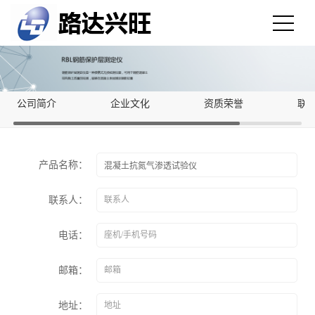
公司简介
企业文化
资质荣誉
联
产品名称：
联系人：
电话：
邮箱：
地址：